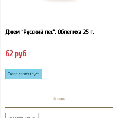
Джем “Русский лес”. Облепиха 25 г.
62 руб
Товар отсутствует
Отзывы