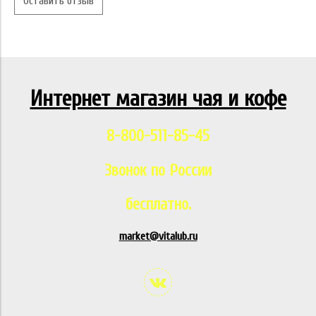
Оставить отзыв
Интернет магазин чая и кофе
8-800-511-85-45
Звонок по России
бесплатно.
market@vitalub.ru