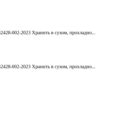
428-002-2023 Хранить в сухом, прохладно...
428-002-2023 Хранить в сухом, прохладно...