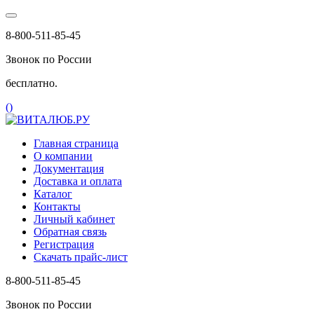
8-800-511-85-45
Звонок по России
бесплатно.
(
)
Главная страница
О компании
Документация
Доставка и оплата
Каталог
Контакты
Личный кабинет
Обратная связь
Регистрация
Скачать прайс-лист
8-800-511-85-45
Звонок по России