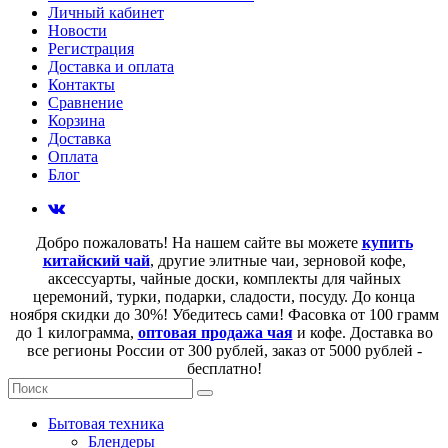
Личный кабинет
Новости
Регистрация
Доставка и оплата
Контакты
Сравнение
Корзина
Доставка
Оплата
Блог
Добро пожаловать! На нашем сайте вы можете
купить
китайский чай
, другие элитные чаи, зерновой кофе,
аксессуарты, чайные доски, комплекты для чайных
церемоний, турки, подарки, сладости, посуду. До конца
ноября скидки до 30%! Убедитесь сами! Фасовка от 100 грамм
до 1 килограмма,
оптовая продажа чая
и кофе. Доставка во
все регионы России от 300 рублей, заказ от 5000 рублей -
бесплатно!
Бытовая техника
Блендеры