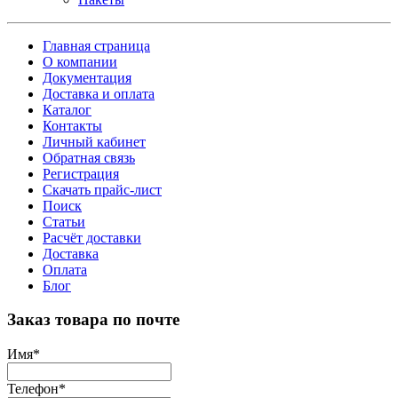
Главная страница
О компании
Документация
Доставка и оплата
Каталог
Контакты
Личный кабинет
Обратная связь
Регистрация
Скачать прайс-лист
Поиск
Статьи
Расчёт доставки
Доставка
Оплата
Блог
Заказ товара по почте
Имя
*
Телефон
*