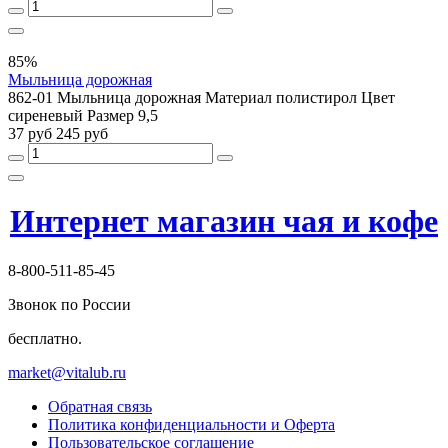
85%
Мыльница дорожная
862-01 Мыльница дорожная Материал полистирол Цвет
сиреневый Размер 9,5
37 руб
245 руб
Интернет магазин чая и кофе
8-800-511-85-45
Звонок по России
бесплатно.
market@vitalub.ru
Обратная связь
Политика конфиденциальности и Оферта
Пользовательское соглашение