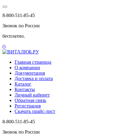
8-800-511-85-45
Звонок по России
бесплатно.
(
)
Главная страница
О компании
Документация
Доставка и оплата
Каталог
Контакты
Личный кабинет
Обратная связь
Регистрация
Скачать прайс-лист
8-800-511-85-45
Звонок по России