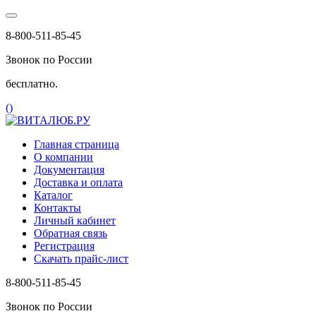
8-800-511-85-45
Звонок по России
бесплатно.
(
)
Главная страница
О компании
Документация
Доставка и оплата
Каталог
Контакты
Личный кабинет
Обратная связь
Регистрация
Скачать прайс-лист
8-800-511-85-45
Звонок по России