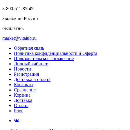
8-800-511-85-45
Звонок по России
бесплатно.
market@vitalub.ru
Обратная связь
Политика конфиденциальности и Оферта
Пользовательское соглашение
Личный кабинет
Новости
Регистрация
Доставка и оплата
Контакты
Сравнение
Корзина
Доставка
Оплата
Блог