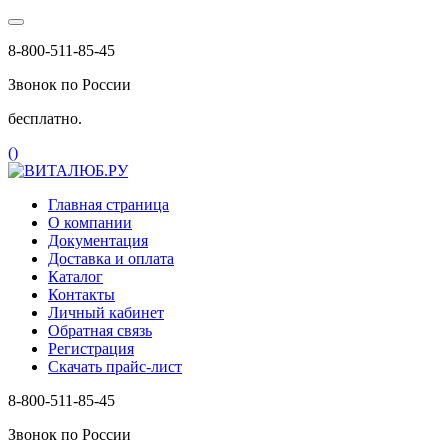
8-800-511-85-45
Звонок по России
бесплатно.
(
)
Главная страница
О компании
Документация
Доставка и оплата
Каталог
Контакты
Личный кабинет
Обратная связь
Регистрация
Скачать прайс-лист
8-800-511-85-45
Звонок по России