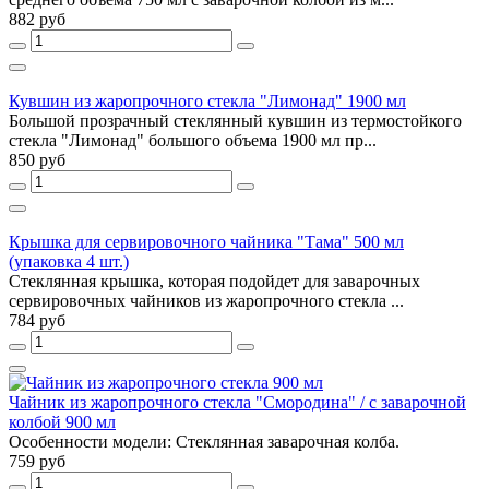
882 руб
Кувшин из жаропрочного стекла "Лимонад" 1900 мл
Большой прозрачный стеклянный кувшин из термостойкого
стекла "Лимонад" большого объема 1900 мл пр...
850 руб
Крышка для сервировочного чайника "Тама" 500 мл
(упаковка 4 шт.)
Стеклянная крышка, которая подойдет для заварочных
сервировочных чайников из жаропрочного стекла ...
784 руб
Чайник из жаропрочного стекла "Смородина" / с заварочной
колбой 900 мл
Особенности модели: Стеклянная заварочная колба.
759 руб