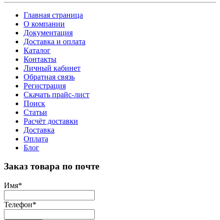
Главная страница
О компании
Документация
Доставка и оплата
Каталог
Контакты
Личный кабинет
Обратная связь
Регистрация
Скачать прайс-лист
Поиск
Статьи
Расчёт доставки
Доставка
Оплата
Блог
Заказ товара по почте
Имя
*
Телефон
*