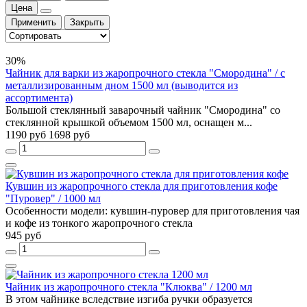
Цена
Применить
Закрыть
30%
Чайник для варки из жаропрочного стекла "Смородина" / с
металлизированным дном 1500 мл (выводится из
ассортимента)
Большой стеклянный заварочный чайник "Смородина" со
стеклянной крышкой объемом 1500 мл, оснащен м...
1190 руб
1698 руб
Кувшин из жаропрочного стекла для приготовления кофе
"Пуровер" / 1000 мл
Особенности модели: кувшин-пуровер для приготовления чая
и кофе из тонкого жаропрочного стекла
945 руб
Чайник из жаропрочного стекла "Клюква" / 1200 мл
В этом чайнике вследствие изгиба ручки образуется