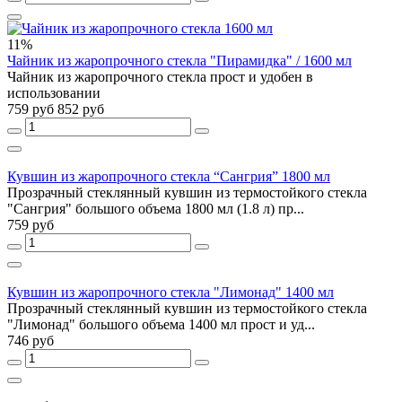
11%
Чайник из жаропрочного стекла "Пирамидка" / 1600 мл
Чайник из жаропрочного стекла прост и удобен в
использовании
759 руб
852 руб
Кувшин из жаропрочного стекла “Сангрия” 1800 мл
Прозрачный стеклянный кувшин из термостойкого стекла
"Сангрия" большого объема 1800 мл (1.8 л) пр...
759 руб
Кувшин из жаропрочного стекла "Лимонад" 1400 мл
Прозрачный стеклянный кувшин из термостойкого стекла
"Лимонад" большого объема 1400 мл прост и уд...
746 руб