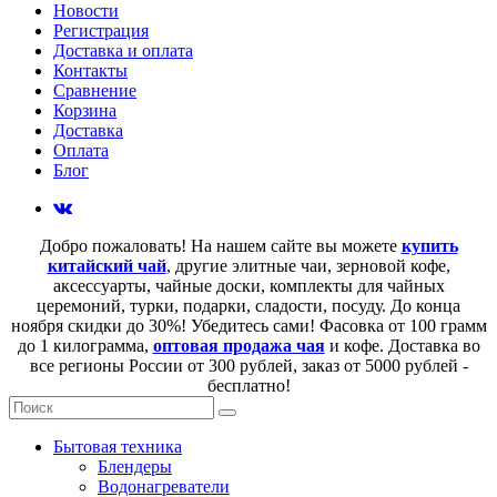
Новости
Регистрация
Доставка и оплата
Контакты
Сравнение
Корзина
Доставка
Оплата
Блог
Добро пожаловать! На нашем сайте вы можете
купить
китайский чай
, другие элитные чаи, зерновой кофе,
аксессуарты, чайные доски, комплекты для чайных
церемоний, турки, подарки, сладости, посуду. До конца
ноября скидки до 30%! Убедитесь сами! Фасовка от 100 грамм
до 1 килограмма,
оптовая продажа чая
и кофе. Доставка во
все регионы России от 300 рублей, заказ от 5000 рублей -
бесплатно!
Бытовая техника
Блендеры
Водонагреватели