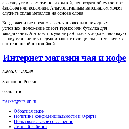
его следует в герметично закрытой, непрозрачной емкости из
фарфора или керамики. Альтернативным материалом может
служить сплав металлов на основе олова.
Когда чаепитие предполагается провести в походных
условиях, положение спасет термос или бутылка для
заваривания. А чтобы посуда не разбилась в дороге, любимую
чашку или чайник надежно защитит специальный мешочек с
синтепоновой прослойкой.
Интернет магазин чая и кофе
8-800-511-85-45
Звонок по России
бесплатно.
market@vitalub.ru
Обратная связь
Политика конфиденциальности и Оферта
Пользовательское соглашение
Личный кабинет