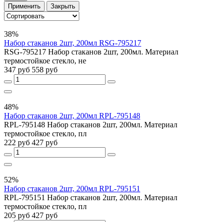
Применить
Закрыть
38%
Набор стаканов 2шт, 200мл RSG-795217
RSG-795217 Набор стаканов 2шт, 200мл. Материал
термостойкое стекло, не
347 руб
558 руб
48%
Набор стаканов 2шт, 200мл RPL-795148
RPL-795148 Набор стаканов 2шт, 200мл. Материал
термостойкое стекло, пл
222 руб
427 руб
52%
Набор стаканов 2шт, 200мл RPL-795151
RPL-795151 Набор стаканов 2шт, 200мл. Материал
термостойкое стекло, пл
205 руб
427 руб