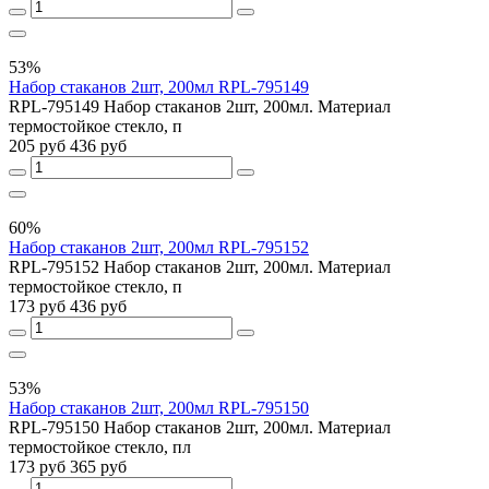
53%
Набор стаканов 2шт, 200мл RPL-795149
RPL-795149 Набор стаканов 2шт, 200мл. Материал
термостойкое стекло, п
205 руб
436 руб
60%
Набор стаканов 2шт, 200мл RPL-795152
RPL-795152 Набор стаканов 2шт, 200мл. Материал
термостойкое стекло, п
173 руб
436 руб
53%
Набор стаканов 2шт, 200мл RPL-795150
RPL-795150 Набор стаканов 2шт, 200мл. Материал
термостойкое стекло, пл
173 руб
365 руб