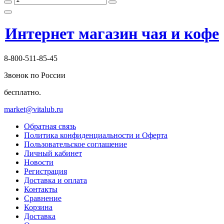
Интернет магазин чая и кофе
8-800-511-85-45
Звонок по России
бесплатно.
market@vitalub.ru
Обратная связь
Политика конфиденциальности и Оферта
Пользовательское соглашение
Личный кабинет
Новости
Регистрация
Доставка и оплата
Контакты
Сравнение
Корзина
Доставка