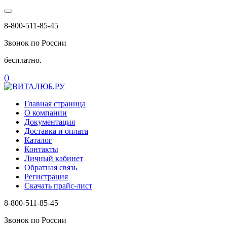
8-800-511-85-45
Звонок по России
бесплатно.
(
)
Главная страница
О компании
Документация
Доставка и оплата
Каталог
Контакты
Личный кабинет
Обратная связь
Регистрация
Скачать прайс-лист
8-800-511-85-45
Звонок по России