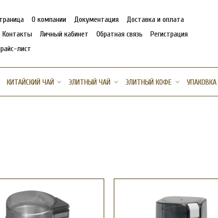
страница
О компании
Документация
Доставка и оплата
Контакты
Личный кабинет
Обратная связь
Регистрация
прайс-лист
КИТАЙСКИЙ ЧАЙ
ЭЛИТНЫЙ ЧАЙ
ЭЛИТНЫЙ КОФЕ
УПАКОВКА