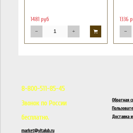
1481 руб
1336 
8-800-511-85-45
Обратная с
Звонок по России
Пользовате
бесплатно.
Доставка и
market@vitalub.ru