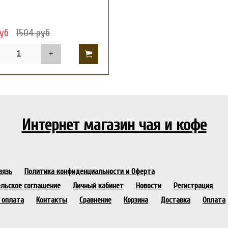
руб
1504 руб
Интернет магазин чая и кофе
вязь
Политика конфиденциальности и Оферта
льское соглашение
Личный кабинет
Новости
Регистрация
 оплата
Контакты
Сравнение
Корзина
Доставка
Оплата