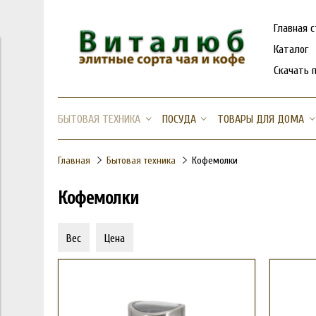
Главная 
Каталог
Скачать 
БЫТОВАЯ ТЕХНИКА
ПОСУДА
ТОВАРЫ ДЛЯ ДОМА
Главная
Бытовая техника
Кофемолки
Кофемолки
Вес
Цена