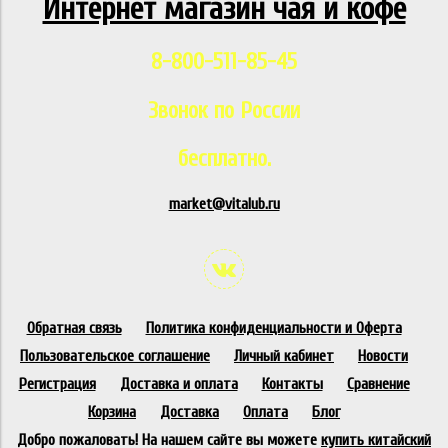
Интернет магазин чая и кофе
8-800-511-85-45
Звонок по России
бесплатно.
market@vitalub.ru
Обратная связь
Политика конфиденциальности и Оферта
Пользовательское соглашение
Личный кабинет
Новости
Регистрация
Доставка и оплата
Контакты
Сравнение
Корзина
Доставка
Оплата
Блог
Добро пожаловать! На нашем сайте вы можете
купить китайский