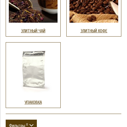
ЭЛИТНЫЙ ЧАЙ
ЭЛИТНЫЙ КОФЕ
УПАКОВКА
0
Фильтры