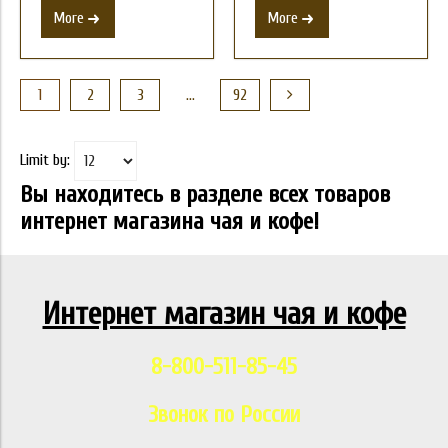
More
More
1
2
3
…
92
Limit by:
Вы находитесь в разделе всех товаров
интернет магазина чая и кофе!
Интернет магазин чая и кофе
8-800-511-85-45
Звонок по России