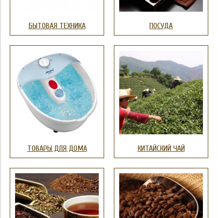
БЫТОВАЯ ТЕХНИКА
ПОСУДА
ТОВАРЫ ДЛЯ ДОМА
КИТАЙСКИЙ ЧАЙ