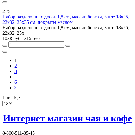
21%
Набор разделочных досок 1,8 см, массив березы, 3 шт: 18х25,
22х32, 25х35 см, покрыты маслом
Набор разделочных досок 1,8 см, массив березы, 3 шт: 18х25,
22х32, 25х
1038 руб
1315 руб
1
2
3
…
6
Limit by:
Интернет магазин чая и кофе
8-800-511-85-45