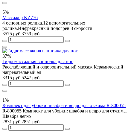
5%
Массажер KZ776
4 основных ролика.12 вспомогательных
ролика.Инфракрасный подогрев.3 скорости.
3575 руб
3759 руб
37%
Гидромассажная ванночка для ног
Расслабляющий и оздоровительный массаж Керамический
нагревательный эл
3315 руб
5247 руб
1%
Комплект для уборки: швабра и ведро для отжима R-800055
R-800055 Комплект для уборки: швабра и ведро для отжима.
Швабра легко
2831 руб
2851 руб