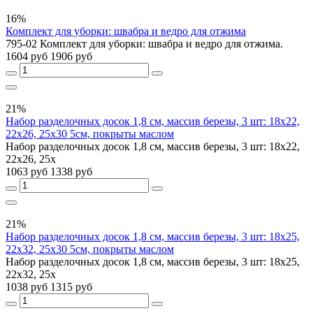
16%
Комплект для уборки: швабра и ведро для отжима
795-02 Комплект для уборки: швабра и ведро для отжима.
1604 руб
1906 руб
21%
Набор разделочных досок 1,8 см, массив березы, 3 шт: 18х22,
22х26, 25х30 5см, покрыты маслом
Набор разделочных досок 1,8 см, массив березы, 3 шт: 18х22,
22х26, 25х
1063 руб
1338 руб
21%
Набор разделочных досок 1,8 см, массив березы, 3 шт: 18х25,
22х32, 25х30 5см, покрыты маслом
Набор разделочных досок 1,8 см, массив березы, 3 шт: 18х25,
22х32, 25х
1038 руб
1315 руб