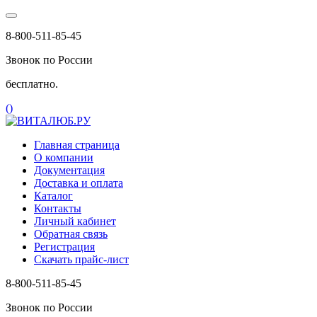
8-800-511-85-45
Звонок по России
бесплатно.
(
)
Главная страница
О компании
Документация
Доставка и оплата
Каталог
Контакты
Личный кабинет
Обратная связь
Регистрация
Скачать прайс-лист
8-800-511-85-45
Звонок по России