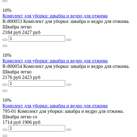
10%
Комплект для уборки: швабра и ведро для отжима
R-800053 Комплект для уборки: швабра и ведро для отжима.
Швабра легко
2184 руб
2427 руб
10%
Комплект для уборки: швабра и ведро для отжима
R-800054 Комплект для уборки: швабра и ведро для отжима.
Швабра легко
2176 руб
2423 руб
10%
Комплект для уборки: швабра и ведро для отжима
795-01 Комплект для уборки: швабра и ведро для отжима.
Швабра легко со
1714 руб
1906 руб