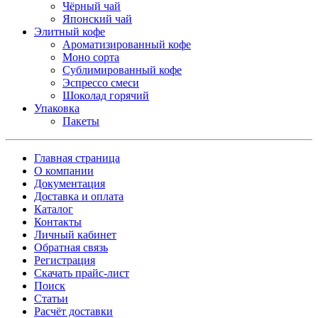
Чёрный чай
Японский чай
Элитный кофе
Ароматизированный кофе
Моно сорта
Сублимированный кофе
Эспрессо смеси
Шоколад горячий
Упаковка
Пакеты
Главная страница
О компании
Документация
Доставка и оплата
Каталог
Контакты
Личный кабинет
Обратная связь
Регистрация
Скачать прайс-лист
Поиск
Статьи
Расчёт доставки