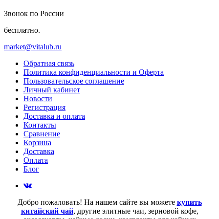
Звонок по России
бесплатно.
market@vitalub.ru
Обратная связь
Политика конфиденциальности и Оферта
Пользовательское соглашение
Личный кабинет
Новости
Регистрация
Доставка и оплата
Контакты
Сравнение
Корзина
Доставка
Оплата
Блог
Добро пожаловать! На нашем сайте вы можете
купить
китайский чай
, другие элитные чаи, зерновой кофе,