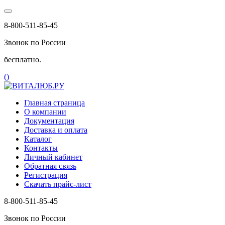
8-800-511-85-45
Звонок по России
бесплатно.
(
)
Главная страница
О компании
Документация
Доставка и оплата
Каталог
Контакты
Личный кабинет
Обратная связь
Регистрация
Скачать прайс-лист
8-800-511-85-45
Звонок по России