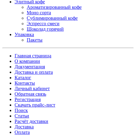
Элитный кофе
Ароматизированный кофе
Моно сорта
Сублимированный кофе
Эспрессо смеси
Шоколад горячий
Упаковка
Пакеты
Главная страница
О компании
Документация
Доставка и оплата
Каталог
Контакты
Личный кабинет
Обратная связь
Регистрация
Скачать прайс-лист
Поиск
Статьи
Расчёт доставки
Доставка
Оплата