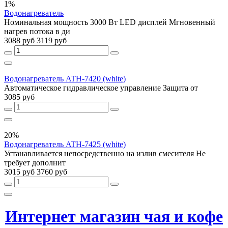
1%
Водонагреватель
Номинальная мощность 3000 Вт LED дисплей Мгновенный
нагрев потока в ди
3088 руб
3119 руб
Водонагреватель ATH-7420 (white)
Автоматическое гидравлическое управление Защита от
3085 руб
20%
Водонагреватель ATH-7425 (white)
Устанавливается непосредственно на излив смесителя Не
требует дополнит
3015 руб
3760 руб
Интернет магазин чая и кофе