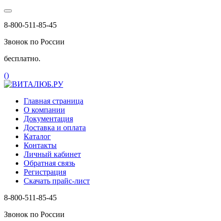
8-800-511-85-45
Звонок по России
бесплатно.
(
)
Главная страница
О компании
Документация
Доставка и оплата
Каталог
Контакты
Личный кабинет
Обратная связь
Регистрация
Скачать прайс-лист
8-800-511-85-45
Звонок по России