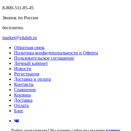
8-800-511-85-45
Звонок по России
бесплатно.
market@vitalub.ru
Обратная связь
Политика конфиденциальности и Оферта
Пользовательское соглашение
Личный кабинет
Новости
Регистрация
Доставка и оплата
Контакты
Сравнение
Корзина
Доставка
Оплата
Блог
Добро пожаловать! На нашем сайте вы можете
купить