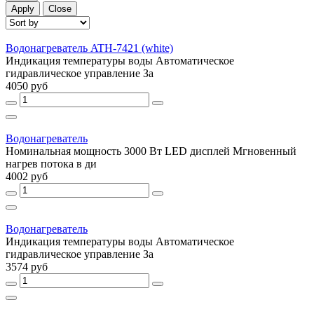
Apply
Close
Водонагреватель ATH-7421 (white)
Индикация температуры воды Автоматическое
гидравлическое управление За
4050 руб
Водонагреватель
Номинальная мощность 3000 Вт LED дисплей Мгновенный
нагрев потока в ди
4002 руб
Водонагреватель
Индикация температуры воды Автоматическое
гидравлическое управление За
3574 руб