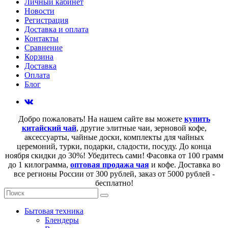
Личный кабинет
Новости
Регистрация
Доставка и оплата
Контакты
Сравнение
Корзина
Доставка
Оплата
Блог
Добро пожаловать! На нашем сайте вы можете
купить
китайский чай
, другие элитные чаи, зерновой кофе,
аксессуарты, чайные доски, комплекты для чайных
церемоний, турки, подарки, сладости, посуду. До конца
ноября скидки до 30%! Убедитесь сами! Фасовка от 100 грамм
до 1 килограмма,
оптовая продажа чая
и кофе. Доставка во
все регионы России от 300 рублей, заказ от 5000 рублей -
бесплатно!
Бытовая техника
Блендеры