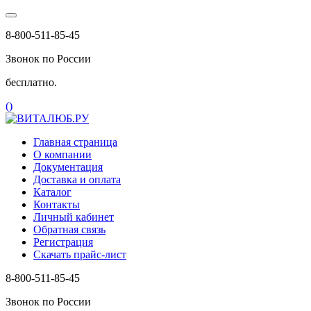
8-800-511-85-45
Звонок по России
бесплатно.
(
)
Главная страница
О компании
Документация
Доставка и оплата
Каталог
Контакты
Личный кабинет
Обратная связь
Регистрация
Скачать прайс-лист
8-800-511-85-45
Звонок по России