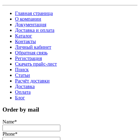
Главная страница
О компании
Документация
Доставка и оплата
Каталог
Контакты
Личный кабинет
Обратная связь
Регистрация
Скачать прайс-лист
Поиск
Статьи
Расчёт доставки
Доставка
Оплата
Блог
Order by mail
Name
*
Phone
*