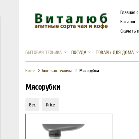
Главная 
Каталог
Скачать 
БЫТОВАЯ ТЕХНИКА
ПОСУДА
ТОВАРЫ ДЛЯ ДОМА
Home
Бытовая техника
Мясорубки
Мясорубки
Вес
Price