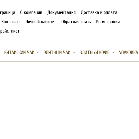
страница
О компании
Документация
Доставка и оплата
Контакты
Личный кабинет
Обратная связь
Регистрация
прайс-лист
КИТАЙСКИЙ ЧАЙ
ЭЛИТНЫЙ ЧАЙ
ЭЛИТНЫЙ КОФЕ
УПАКОВКА