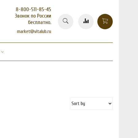
8-800-511-85-45
Звонок по России
бесплатно.
market@vitalub.ru