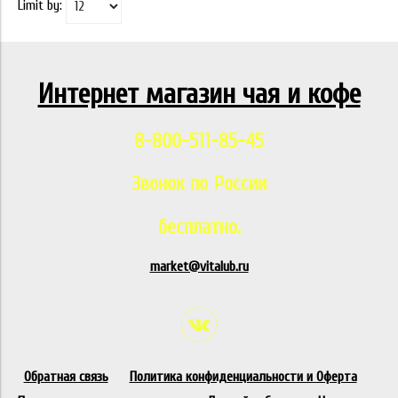
Limit by:
Интернет магазин чая и кофе
8-800-511-85-45
Звонок по России
бесплатно.
market@vitalub.ru
Обратная связь
Политика конфиденциальности и Оферта