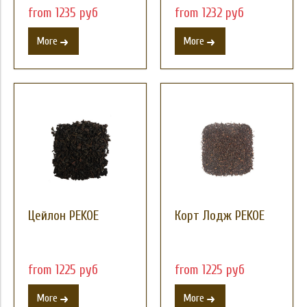
from 1235 руб
from 1232 руб
More
More
Цейлон PEKOE
Корт Лодж PEKOE
from 1225 руб
from 1225 руб
More
More