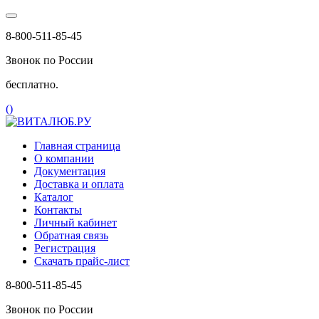
8-800-511-85-45
Звонок по России
бесплатно.
(
)
Главная страница
О компании
Документация
Доставка и оплата
Каталог
Контакты
Личный кабинет
Обратная связь
Регистрация
Скачать прайс-лист
8-800-511-85-45
Звонок по России