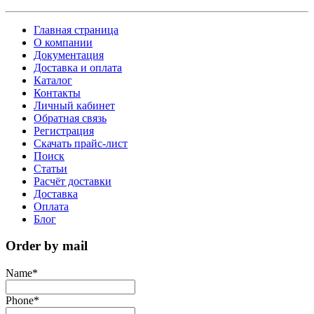
Главная страница
О компании
Документация
Доставка и оплата
Каталог
Контакты
Личный кабинет
Обратная связь
Регистрация
Скачать прайс-лист
Поиск
Статьи
Расчёт доставки
Доставка
Оплата
Блог
Order by mail
Name
*
Phone
*