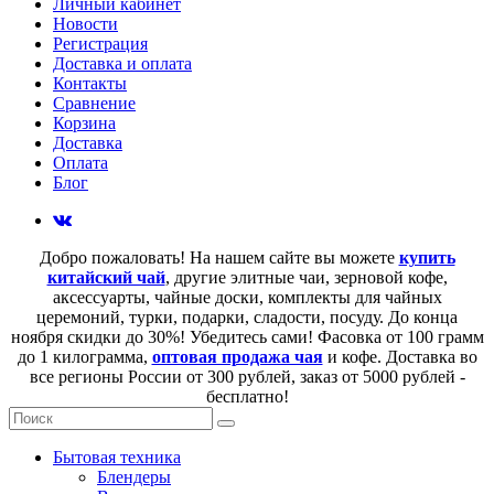
Личный кабинет
Новости
Регистрация
Доставка и оплата
Контакты
Сравнение
Корзина
Доставка
Оплата
Блог
Добро пожаловать! На нашем сайте вы можете
купить
китайский чай
, другие элитные чаи, зерновой кофе,
аксессуарты, чайные доски, комплекты для чайных
церемоний, турки, подарки, сладости, посуду. До конца
ноября скидки до 30%! Убедитесь сами! Фасовка от 100 грамм
до 1 килограмма,
оптовая продажа чая
и кофе. Доставка во
все регионы России от 300 рублей, заказ от 5000 рублей -
бесплатно!
Бытовая техника
Блендеры