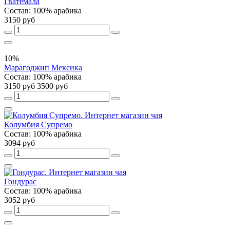
Гватемала
Состав: 100% арабика
3150 руб
10%
Марагоджип Мексика
Состав: 100% арабика
3150 руб
3500 руб
Колумбия Супремо
Состав: 100% арабика
3094 руб
Гондурас
Состав: 100% арабика
3052 руб