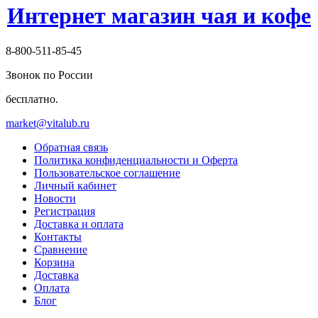
Интернет магазин чая и кофе
8-800-511-85-45
Звонок по России
бесплатно.
market@vitalub.ru
Обратная связь
Политика конфиденциальности и Оферта
Пользовательское соглашение
Личный кабинет
Новости
Регистрация
Доставка и оплата
Контакты
Сравнение
Корзина
Доставка
Оплата
Блог