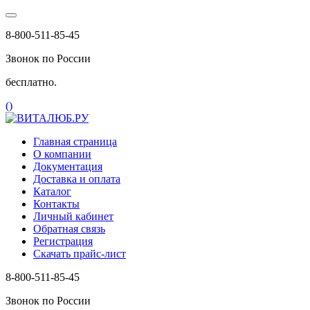
8-800-511-85-45
Звонок по России
бесплатно.
(
)
Главная страница
О компании
Документация
Доставка и оплата
Каталог
Контакты
Личный кабинет
Обратная связь
Регистрация
Скачать прайс-лист
8-800-511-85-45
Звонок по России