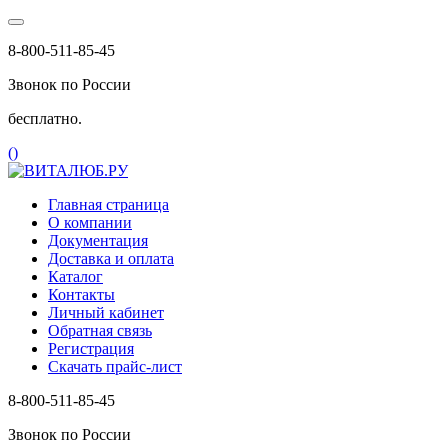
8-800-511-85-45
Звонок по России
бесплатно.
(
)
Главная страница
О компании
Документация
Доставка и оплата
Каталог
Контакты
Личный кабинет
Обратная связь
Регистрация
Скачать прайс-лист
8-800-511-85-45
Звонок по России