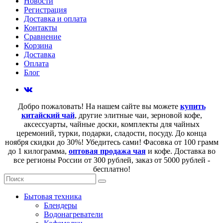
Новости
Регистрация
Доставка и оплата
Контакты
Сравнение
Корзина
Доставка
Оплата
Блог
Добро пожаловать! На нашем сайте вы можете
купить
китайский чай
, другие элитные чаи, зерновой кофе,
аксессуарты, чайные доски, комплекты для чайных
церемоний, турки, подарки, сладости, посуду. До конца
ноября скидки до 30%! Убедитесь сами! Фасовка от 100 грамм
до 1 килограмма,
оптовая продажа чая
и кофе. Доставка во
все регионы России от 300 рублей, заказ от 5000 рублей -
бесплатно!
Бытовая техника
Блендеры
Водонагреватели