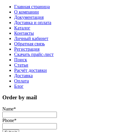
Главная страница
О компании
Документация
Доставка и оплата
Каталог
Контакты
Личный кабинет
Обратная связь
Регистрация
Скачать прайс-лист
Поиск
Статьи
Расчёт доставки
Доставка
Оплата
Блог
Order by mail
Name
*
Phone
*