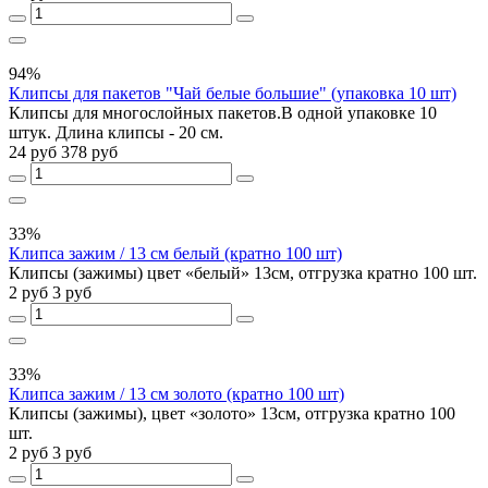
94%
Клипсы для пакетов "Чай белые большие" (упаковка 10 шт)
Клипсы для многослойных пакетов.В одной упаковке 10
штук. Длина клипсы - 20 см.
24 руб
378 руб
33%
Клипса зажим / 13 см белый (кратно 100 шт)
Клипсы (зажимы) цвет «белый» 13см, отгрузка кратно 100 шт.
2 руб
3 руб
33%
Клипса зажим / 13 см золото (кратно 100 шт)
Клипсы (зажимы), цвет «золото» 13см, отгрузка кратно 100
шт.
2 руб
3 руб