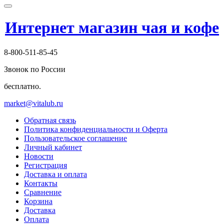
Интернет магазин чая и кофе
8-800-511-85-45
Звонок по России
бесплатно.
market@vitalub.ru
Обратная связь
Политика конфиденциальности и Оферта
Пользовательское соглашение
Личный кабинет
Новости
Регистрация
Доставка и оплата
Контакты
Сравнение
Корзина
Доставка
Оплата