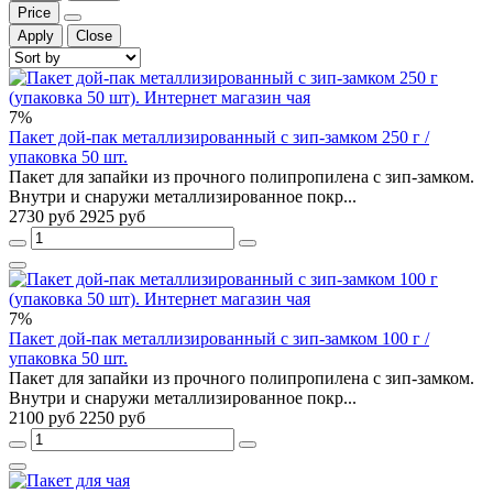
Price
Apply
Close
7%
Пакет дой-пак металлизированный с зип-замком 250 г /
упаковка 50 шт.
Пакет для запайки из прочного полипропилена с зип-замком.
Внутри и снаружи металлизированное покр...
2730 руб
2925 руб
7%
Пакет дой-пак металлизированный с зип-замком 100 г /
упаковка 50 шт.
Пакет для запайки из прочного полипропилена с зип-замком.
Внутри и снаружи металлизированное покр...
2100 руб
2250 руб