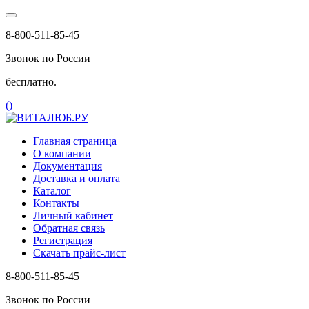
8-800-511-85-45
Звонок по России
бесплатно.
(
)
Главная страница
О компании
Документация
Доставка и оплата
Каталог
Контакты
Личный кабинет
Обратная связь
Регистрация
Скачать прайс-лист
8-800-511-85-45
Звонок по России