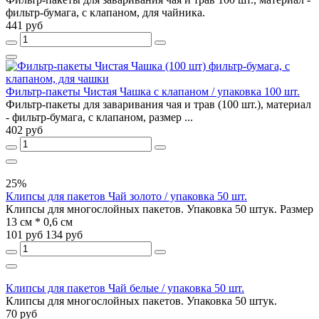
фильтр-бумага, с клапаном, для чайника.
441 руб
Фильтр-пакеты Чистая Чашка с клапаном / упаковка 100 шт.
Фильтр-пакеты для заваривания чая и трав (100 шт.), материал
- фильтр-бумага, с клапаном, размер ...
402 руб
25%
Клипсы для пакетов Чай золото / упаковка 50 шт.
Клипсы для многослойных пакетов. Упаковка 50 штук. Размер
13 см * 0,6 см
101 руб
134 руб
Клипсы для пакетов Чай белые / упаковка 50 шт.
Клипсы для многослойных пакетов. Упаковка 50 штук.
70 руб