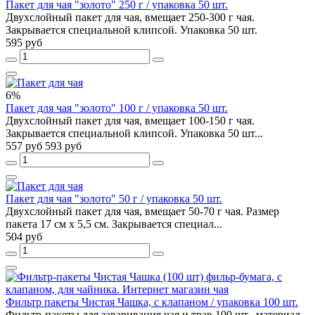
Пакет для чая "золото" 250 г / упаковка 50 шт.
Двухслойный пакет для чая, вмещает 250-300 г чая.
Закрывается специальной клипсой. Упаковка 50 шт.
595 руб
6%
Пакет для чая "золото" 100 г / упаковка 50 шт.
Двухслойный пакет для чая, вмещает 100-150 г чая.
Закрывается специальной клипсой. Упаковка 50 шт...
557 руб
593 руб
Пакет для чая "золото" 50 г / упаковка 50 шт.
Двухслойный пакет для чая, вмещает 50-70 г чая. Размер
пакета 17 см х 5,5 см. Закрывается специал...
504 руб
Фильтр пакеты Чистая Чашка, с клапаном / упаковка 100 шт.
Фильтр-пакеты для заваривания чая и трав 100 шт., материал -