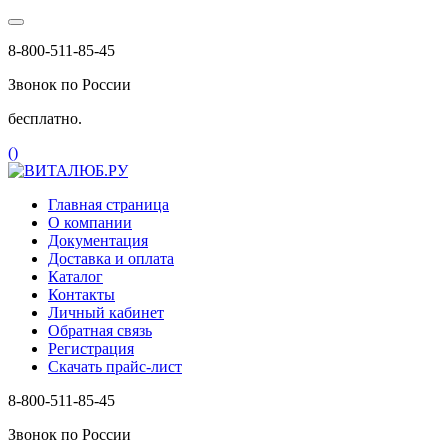
8-800-511-85-45
Звонок по России
бесплатно.
(
)
Главная страница
О компании
Документация
Доставка и оплата
Каталог
Контакты
Личный кабинет
Обратная связь
Регистрация
Скачать прайс-лист
8-800-511-85-45
Звонок по России