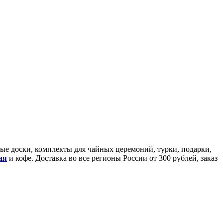
йные доски, комплекты для чайных церемоний, турки, подарки,
ая
и кофе. Доставка во все регионы России от 300 рублей, заказ