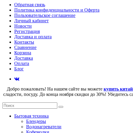
Обратная связь
Политика конфиденциальности и Оферта
Пользовательское соглашение
Личный кабинет
Новости
Регистрация
Доставка и оплата
Контакты
Сравнение
Корзина
Доставка
Оплата
Блог
Добро пожаловать! На нашем сайте вы можете
купить китай
сладости, посуду. До конца ноября скидки до 30%! Убедитесь 
Бытовая техника
Блендеры
Водонагреватели
Кофемолки