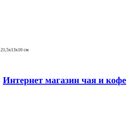
21,5х13х10 см
Интернет магазин чая и кофе