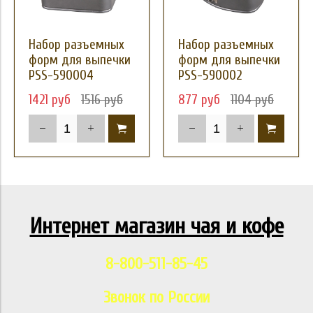
Набор разъемных
Набор разъемных
форм для выпечки
форм для выпечки
PSS-590004
PSS-590002
1421 руб
1516 руб
877 руб
1104 руб
Интернет магазин чая и кофе
8-800-511-85-45
Звонок по России