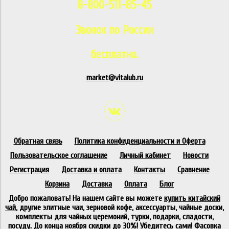
8-800-511-85-45
Звонок по России
бесплатно.
market@vitalub.ru
Обратная связь
Политика конфиденциальности и Оферта
Пользовательское соглашение
Личный кабинет
Новости
Регистрация
Доставка и оплата
Контакты
Сравнение
Корзина
Доставка
Оплата
Блог
Добро пожаловать! На нашем сайте вы можете
купить китайский
чай
, другие элитные чаи, зерновой кофе, аксессуарты, чайные доски,
комплекты для чайных церемоний, турки, подарки, сладости,
посуду. До конца ноября скидки до 30%! Убедитесь сами! Фасовка