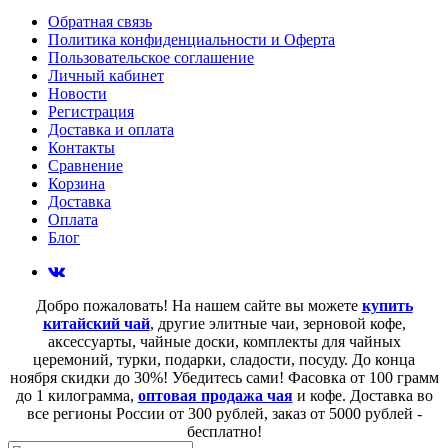
Обратная связь
Политика конфиденциальности и Оферта
Пользовательское соглашение
Личный кабинет
Новости
Регистрация
Доставка и оплата
Контакты
Сравнение
Корзина
Доставка
Оплата
Блог
Добро пожаловать! На нашем сайте вы можете
купить
китайский чай
, другие элитные чаи, зерновой кофе,
аксессуарты, чайные доски, комплекты для чайных
церемоний, турки, подарки, сладости, посуду. До конца
ноября скидки до 30%! Убедитесь сами! Фасовка от 100 грамм
до 1 килограмма,
оптовая продажа чая
и кофе. Доставка во
все регионы России от 300 рублей, заказ от 5000 рублей -
бесплатно!