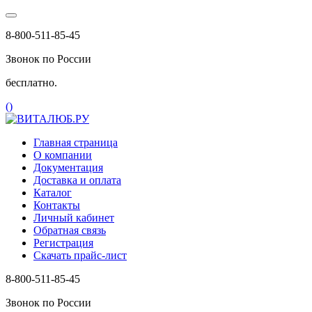
8-800-511-85-45
Звонок по России
бесплатно.
(
)
Главная страница
О компании
Документация
Доставка и оплата
Каталог
Контакты
Личный кабинет
Обратная связь
Регистрация
Скачать прайс-лист
8-800-511-85-45
Звонок по России