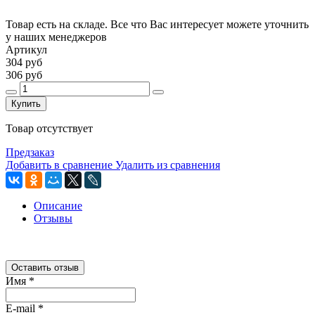
Товар есть на складе. Все что Вас интересует можете уточнить
у наших менеджеров
Артикул
304 руб
306 руб
Купить
Товар отсутствует
Предзаказ
Добавить в сравнение
Удалить из сравнения
Описание
Отзывы
Оставить отзыв
Имя
*
E-mail
*