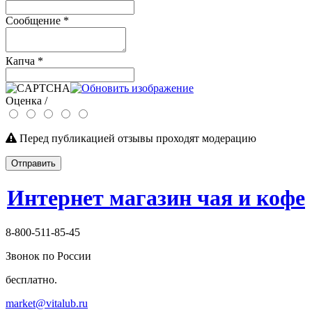
Сообщение
*
Капча
*
Оценка /
Перед публикацией отзывы проходят модерацию
Отправить
Интернет магазин чая и кофе
8-800-511-85-45
Звонок по России
бесплатно.
market@vitalub.ru