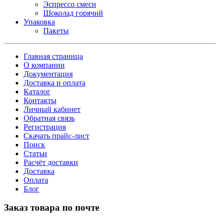
Эспрессо смеси
Шоколад горячий
Упаковка
Пакеты
Главная страница
О компании
Документация
Доставка и оплата
Каталог
Контакты
Личный кабинет
Обратная связь
Регистрация
Скачать прайс-лист
Поиск
Статьи
Расчёт доставки
Доставка
Оплата
Блог
Заказ товара по почте