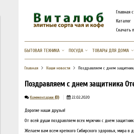
Главная 
Каталог
Скачать 
БЫТОВАЯ ТЕХНИКА
ПОСУДА
ТОВАРЫ ДЛЯ ДОМА
Главная
Наши новости
Поздравляем с днем защитника
Поздравляем с днем защитника Оте
Комментарии
(0)
22.02.2020
Дорогие наши друзья!
От всей души поздравляем всех мужчин с днем защитник
Желаем вам всем крепкого Сибирского здоровья, мира в д