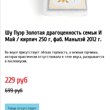
Шу Пуэр Золотая драгоценность семьи И
Май / кирпич 250 г, фаб. Маньлэй 2012 г.
Во вкусе присутствует лёгкая терпкость, а нежная горчинка,
которая практически отсутствовала в теле вкуса, раскрывается
в послевкусии.
229 руб
699 руб
Товар отсутствует