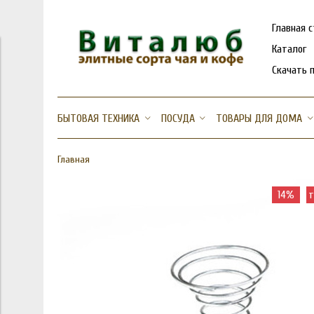
Главная 
Каталог
Скачать 
БЫТОВАЯ ТЕХНИКА
ПОСУДА
ТОВАРЫ ДЛЯ ДОМА
Главная
14%
т