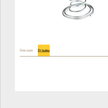
Описание
Отзывы