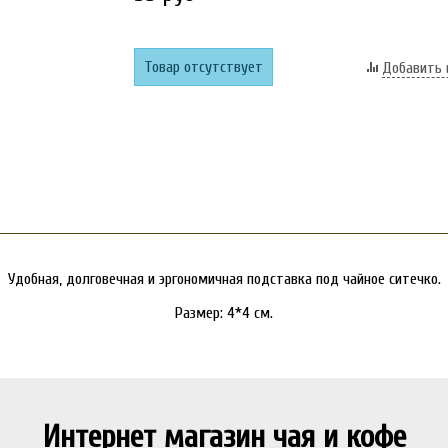
Товар отсутствует
Добавить 
Удобная, долговечная и эргономичная подставка под чайное ситечко.
Размер: 4*4 см.
Интернет магазин чая и кофе