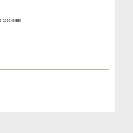
в сравнение