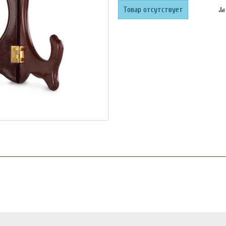
Товар отсутствует