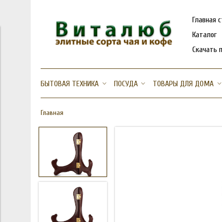
Главная 
Каталог
Скачать 
БЫТОВАЯ ТЕХНИКА
ПОСУДА
ТОВАРЫ ДЛЯ ДОМА
Главная