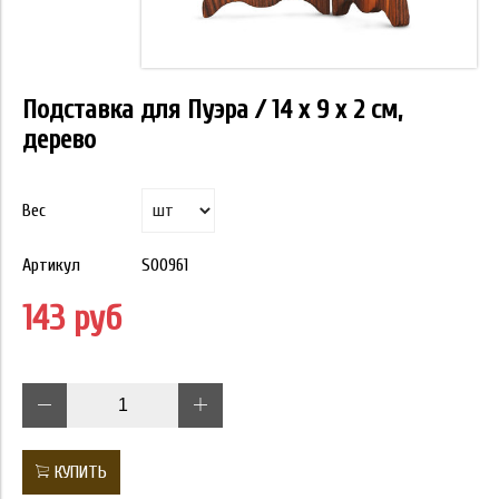
Подставка для Пуэра / 14 х 9 х 2 см,
дерево
Вес
Артикул
S00961
143 руб
КУПИТЬ