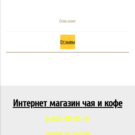
Описание
Отзывы
Интернет магазин чая и кофе
8-800-511-85-45
Звонок по России