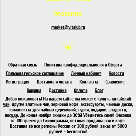
бесплатно.
market@vitalub.ru
Обратная связь
Политика конфиденциальности и Оферта
Пользовательское соглашение
Личный кабинет
Новости
Регистрация
Доставка и оплата
Контакты
Сравнение
Корзина
Доставка
Оплата
Блог
Добро пожаловать! На нашем сайте вы можете
купить китайский
чай
, другие элитные чаи, зерновой кофе, аксессуарты, чайные доски,
комплекты для чайных церемоний, турки, подарки, сладости,
посуду. До конца ноября скидки до 30%! Убедитесь сами! Фасовка
от 100 грамм до 1 килограмма,
оптовая продажа чая
и кофе.
Доставка во все регионы России от 300 рублей, заказ от 5000
рублей - бесплатно!