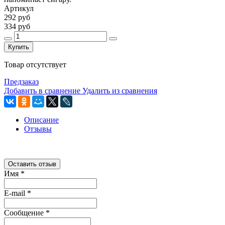
Артикул
292 руб
334 руб
Купить
Товар отсутствует
Предзаказ
Добавить в сравнение
Удалить из сравнения
Описание
Отзывы
Оставить отзыв
Имя
*
E-mail
*
Сообщение
*