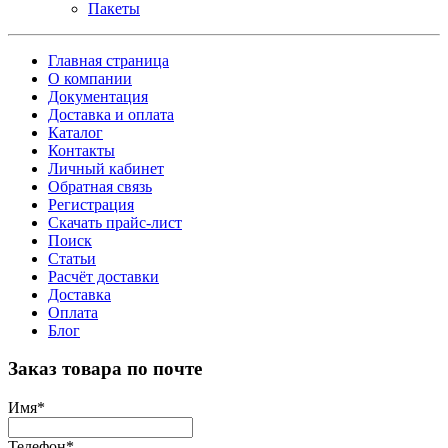
Пакеты
Главная страница
О компании
Документация
Доставка и оплата
Каталог
Контакты
Личный кабинет
Обратная связь
Регистрация
Скачать прайс-лист
Поиск
Статьи
Расчёт доставки
Доставка
Оплата
Блог
Заказ товара по почте
Имя
*
Телефон
*