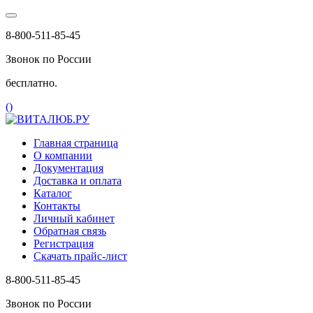
8-800-511-85-45
Звонок по России
бесплатно.
(
)
Главная страница
О компании
Документация
Доставка и оплата
Каталог
Контакты
Личный кабинет
Обратная связь
Регистрация
Скачать прайс-лист
8-800-511-85-45
Звонок по России