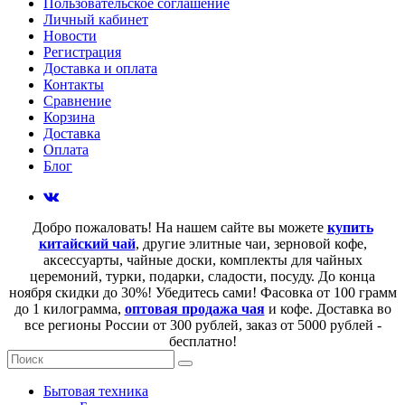
Пользовательское соглашение
Личный кабинет
Новости
Регистрация
Доставка и оплата
Контакты
Сравнение
Корзина
Доставка
Оплата
Блог
Добро пожаловать! На нашем сайте вы можете
купить
китайский чай
, другие элитные чаи, зерновой кофе,
аксессуарты, чайные доски, комплекты для чайных
церемоний, турки, подарки, сладости, посуду. До конца
ноября скидки до 30%! Убедитесь сами! Фасовка от 100 грамм
до 1 килограмма,
оптовая продажа чая
и кофе. Доставка во
все регионы России от 300 рублей, заказ от 5000 рублей -
бесплатно!
Бытовая техника