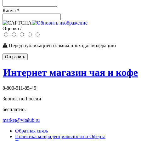
Капча
*
Оценка /
Перед публикацией отзывы проходят модерацию
Отправить
Интернет магазин чая и кофе
8-800-511-85-45
Звонок по России
бесплатно.
market@vitalub.ru
Обратная связь
Политика конфиденциальности и Оферта