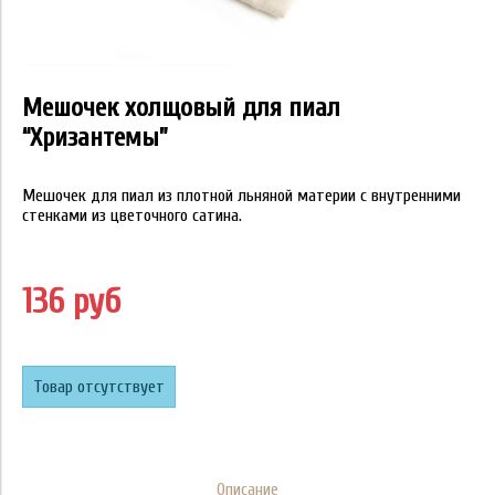
Мешочек холщовый для пиал
“Хризантемы”
Мешочек для пиал из плотной льняной материи с внутренними
стенками из цветочного сатина.
136 руб
Товар отсутствует
Описание