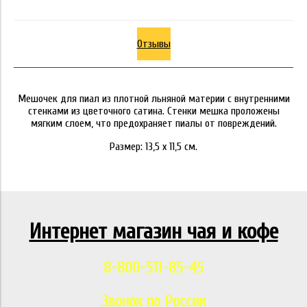
Отзывы
Мешочек для пиал из плотной льняной материи с внутренними
стенками из цветочного сатина. Стенки мешка проложены
мягким слоем, что предохраняет пиалы от повреждений.
Размер: 13,5 х 11,5 см.
Интернет магазин чая и кофе
8-800-511-85-45
Звонок по России