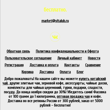
бесплатно.
market@vitalub.ru
Обратная связь
Политика конфиденциальности и Оферта
Пользовательское соглашение
Личный кабинет
Новости
Регистрация
Доставка и оплата
Контакты
Сравнение
Корзина
Доставка
Оплата
Блог
Добро пожаловать! На нашем сайте вы можете
купить китайский
чай
, другие элитные чаи, зерновой кофе, аксессуарты, чайные доски,
комплекты для чайных церемоний, турки, подарки, сладости,
посуду. До конца ноября скидки до 30%! Убедитесь сами! Фасовка
от 100 грамм до 1 килограмма,
оптовая продажа чая
и кофе.
Доставка во все регионы России от 300 рублей, заказ от 5000
рублей - бесплатно!