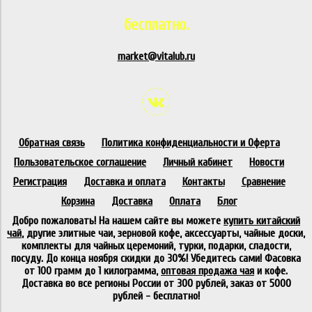
бесплатно.
market@vitalub.ru
Обратная связь
Политика конфиденциальности и Оферта
Пользовательское соглашение
Личный кабинет
Новости
Регистрация
Доставка и оплата
Контакты
Сравнение
Корзина
Доставка
Оплата
Блог
Добро пожаловать! На нашем сайте вы можете
купить китайский
чай
, другие элитные чаи, зерновой кофе, аксессуарты, чайные доски,
комплекты для чайных церемоний, турки, подарки, сладости,
посуду. До конца ноября скидки до 30%! Убедитесь сами! Фасовка
от 100 грамм до 1 килограмма,
оптовая продажа чая
и кофе.
Доставка во все регионы России от 300 рублей, заказ от 5000
рублей - бесплатно!