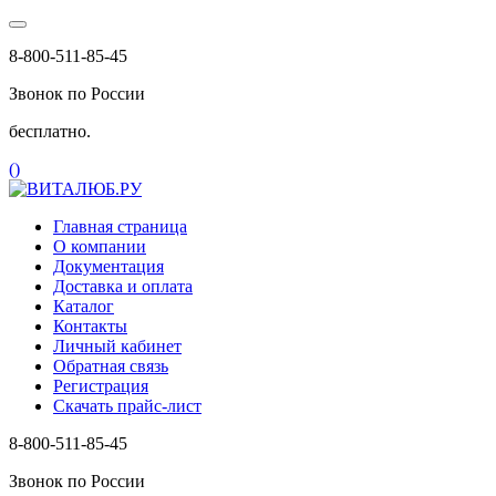
8-800-511-85-45
Звонок по России
бесплатно.
(
)
Главная страница
О компании
Документация
Доставка и оплата
Каталог
Контакты
Личный кабинет
Обратная связь
Регистрация
Скачать прайс-лист
8-800-511-85-45
Звонок по России