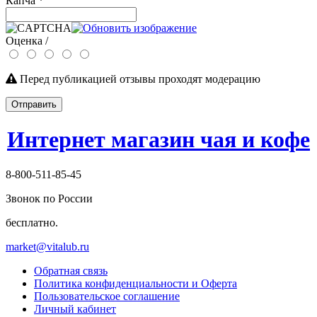
Капча
*
Оценка /
Перед публикацией отзывы проходят модерацию
Отправить
Интернет магазин чая и кофе
8-800-511-85-45
Звонок по России
бесплатно.
market@vitalub.ru
Обратная связь
Политика конфиденциальности и Оферта
Пользовательское соглашение
Личный кабинет