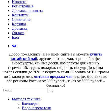
Новости
Регистрация
Доставка и оплата
Контакты
Сравнение
Корзина
Доставка
Оплата
Блог
Добро пожаловать! На нашем сайте вы можете
купить
китайский чай
, другие элитные чаи, зерновой кофе,
аксессуарты, чайные доски, комплекты для чайных
церемоний, турки, подарки, сладости, посуду. До конца
ноября скидки до 30%! Убедитесь сами! Фасовка от 100 грамм
до 1 килограмма,
оптовая продажа чая
и кофе. Доставка во
все регионы России от 300 рублей, заказ от 5000 рублей -
бесплатно!
Бытовая техника
Блендеры
Водонагреватели