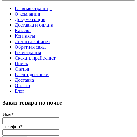
Главная страница
О компании
Документация
Доставка и оплата
Каталог
Контакты
Личный кабинет
Обратная связь
Регистрация
Скачать прайс-лист
Поиск
Статьи
Расчёт доставки
Доставка
Оплата
Блог
Заказ товара по почте
Имя
*
Телефон
*