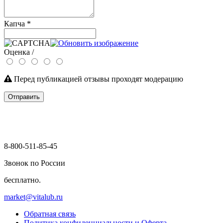
Капча
*
Оценка /
Перед публикацией отзывы проходят модерацию
Отправить
8-800-511-85-45
Звонок по России
бесплатно.
market@vitalub.ru
Обратная связь
Политика конфиденциальности и Оферта