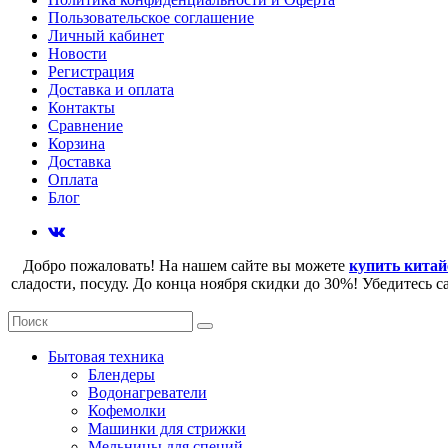
Пользовательское соглашение
Личный кабинет
Новости
Регистрация
Доставка и оплата
Контакты
Сравнение
Корзина
Доставка
Оплата
Блог
Добро пожаловать! На нашем сайте вы можете
купить китай
сладости, посуду. До конца ноября скидки до 30%! Убедитесь 
Бытовая техника
Блендеры
Водонагреватели
Кофемолки
Машинки для стрижки
Мельницы для специй