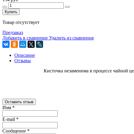
Купить
Товар отсутствует
Предзаказ
Добавить в сравнение
Удалить из сравнения
Описание
Отзывы
Кисточка незаменима в процессе чайной ц
Оставить отзыв
Имя
*
E-mail
*
Сообщение
*