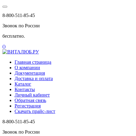
8-800-511-85-45
Звонок по России
бесплатно.
(
)
Главная страница
О компании
Документация
Доставка и оплата
Каталог
Контакты
Личный кабинет
Обратная связь
Регистрация
Скачать прайс-лист
8-800-511-85-45
Звонок по России