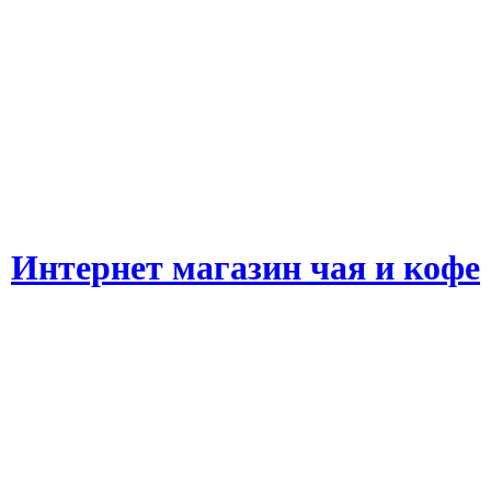
Интернет магазин чая и кофе