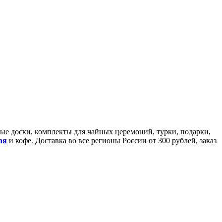
йные доски, комплекты для чайных церемоний, турки, подарки,
ая
и кофе. Доставка во все регионы России от 300 рублей, заказ