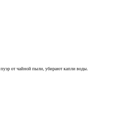
пуэр от чайной пыли, убирают капли воды.