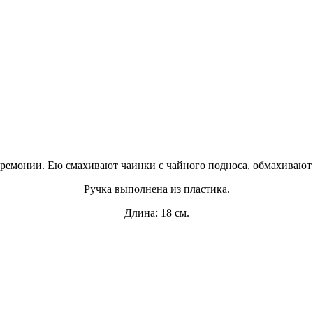
еремонии. Ею смахивают чаинки с чайного подноса, обмахивают 
Ручка выполнена из пластика.
Длина: 18 см.