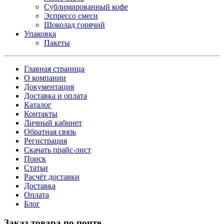
Сублимированный кофе
Эспрессо смеси
Шоколад горячий
Упаковка
Пакеты
Главная страница
О компании
Документация
Доставка и оплата
Каталог
Контакты
Личный кабинет
Обратная связь
Регистрация
Скачать прайс-лист
Поиск
Статьи
Расчёт доставки
Доставка
Оплата
Блог
Заказ товара по почте