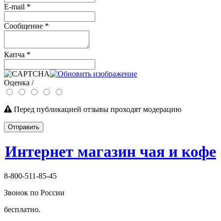
E-mail
*
Сообщение
*
Капча
*
Оценка /
Перед публикацией отзывы проходят модерацию
Отправить
Интернет магазин чая и кофе
8-800-511-85-45
Звонок по России
бесплатно.