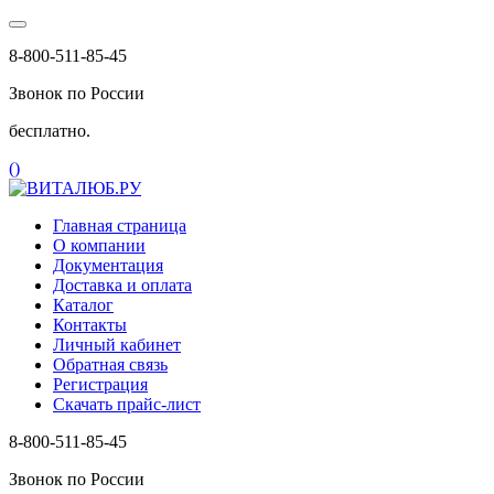
8-800-511-85-45
Звонок по России
бесплатно.
(
)
Главная страница
О компании
Документация
Доставка и оплата
Каталог
Контакты
Личный кабинет
Обратная связь
Регистрация
Скачать прайс-лист
8-800-511-85-45
Звонок по России