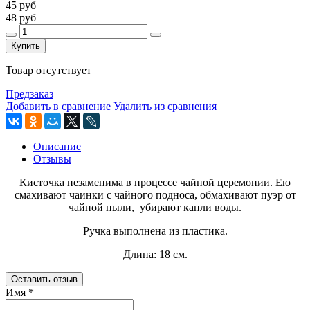
45 руб
48 руб
Купить
Товар отсутствует
Предзаказ
Добавить в сравнение
Удалить из сравнения
Описание
Отзывы
Кисточка незаменима в процессе чайной церемонии. Ею
смахивают чаинки с чайного подноса, обмахивают пуэр от
чайной пыли, убирают капли воды.
Ручка выполнена из пластика.
Длина: 18 см.
Оставить отзыв
Имя
*