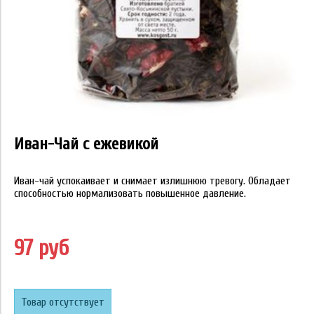
Иван-Чай с ежевикой
Иван-чай успокаивает и снимает излишнюю тревогу. Обладает
способностью нормализовать повышенное давление.
97 руб
Товар отсутствует