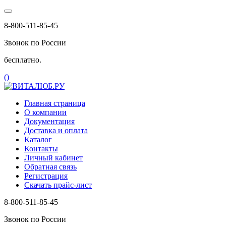
8-800-511-85-45
Звонок по России
бесплатно.
(
)
Главная страница
О компании
Документация
Доставка и оплата
Каталог
Контакты
Личный кабинет
Обратная связь
Регистрация
Скачать прайс-лист
8-800-511-85-45
Звонок по России