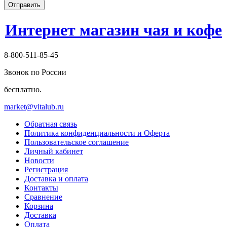
Отправить
Интернет магазин чая и кофе
8-800-511-85-45
Звонок по России
бесплатно.
market@vitalub.ru
Обратная связь
Политика конфиденциальности и Оферта
Пользовательское соглашение
Личный кабинет
Новости
Регистрация
Доставка и оплата
Контакты
Сравнение
Корзина
Доставка
Оплата