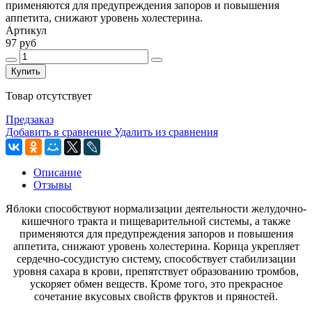
применяются для предупреждения запоров и повышения
аппетита, снижают уровень холестерина.
Артикул
97 руб
Купить
Товар отсутствует
Предзаказ
Добавить в сравнение
Удалить из сравнения
Описание
Отзывы
Яблоки способствуют нормализации деятельности желудочно-
кишечного тракта и пищеварительной системы, а также
применяются для предупреждения запоров и повышения
аппетита, снижают уровень холестерина. Корица укрепляет
сердечно-сосудистую систему, способствует стабилизации
уровня сахара в крови, препятствует образованию тромбов,
ускоряет обмен веществ. Кроме того, это прекрасное
сочетание вкусовых свойств фруктов и пряностей.