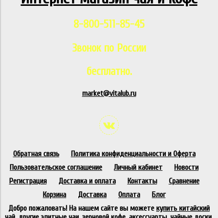
8-800-511-85-45
Звонок по России
бесплатно.
market@vitalub.ru
Обратная связь
Политика конфиденциальности и Оферта
Пользовательское соглашение
Личный кабинет
Новости
Регистрация
Доставка и оплата
Контакты
Сравнение
Корзина
Доставка
Оплата
Блог
Добро пожаловать! На нашем сайте вы можете
купить китайский
чай
, другие элитные чаи, зерновой кофе, аксессуарты, чайные доски,