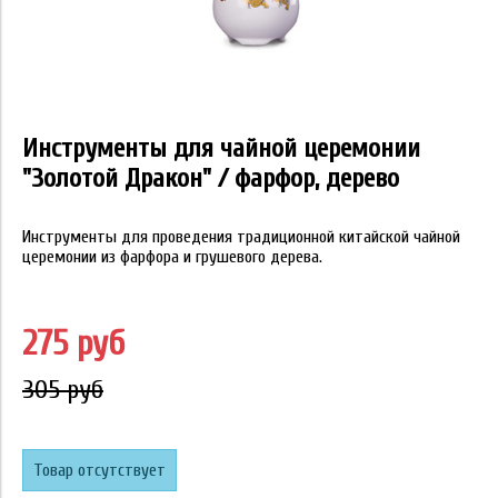
Инструменты для чайной церемонии
"Золотой Дракон" / фарфор, дерево
Инструменты для проведения традиционной китайской чайной
церемонии из фарфора и грушевого дерева.
275 руб
305 руб
Товар отсутствует