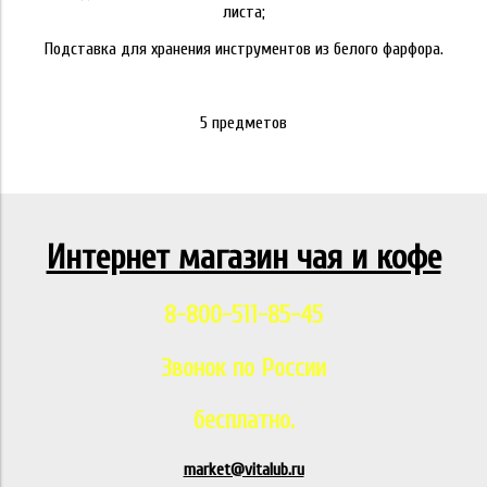
листа;
Подставка для хранения инструментов из белого фарфора.
5 предметов
Интернет магазин чая и кофе
8-800-511-85-45
Звонок по России
бесплатно.
market@vitalub.ru