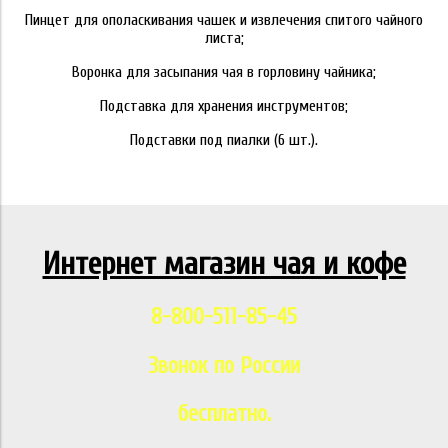
Пинцет для ополаскивания чашек и извлечения спитого чайного
листа;
Воронка для засыпания чая в горловину чайника;
Подставка для хранения инструментов;
Подставки под пиалки (6 шт.).
Интернет магазин чая и кофе
8-800-511-85-45
Звонок по России
бесплатно.