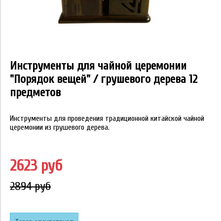
Инструменты для чайной церемонии
"Порядок вещей" / грушевого дерева 12
предметов
Инструменты для проведения традиционной китайской чайной
церемонии из грушевого дерева.
2623 руб
2894 руб