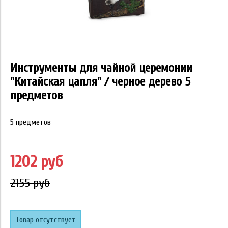
Инструменты для чайной церемонии
"Китайская цапля" / черное дерево 5
предметов
5 предметов
1202 руб
2155 руб
Товар отсутствует