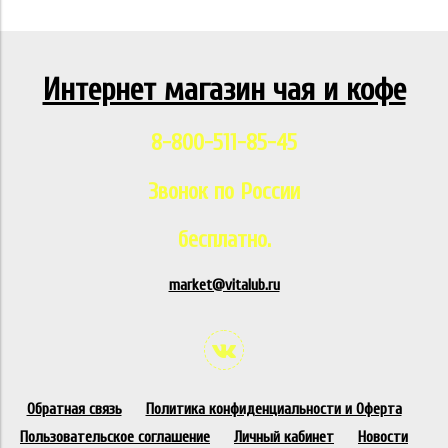
Интернет магазин чая и кофе
8-800-511-85-45
Звонок по России
бесплатно.
market@vitalub.ru
Обратная связь
Политика конфиденциальности и Оферта
Пользовательское соглашение
Личный кабинет
Новости