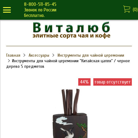
8-800-511-85-45
(
0
)
Звонок по России
бесплатно.
Главная
Аксессуары
Инструменты для чайной церемонии
Инструменты для чайной церемонии "Китайская цапля" / черное
дерево 5 предметов
44%
товар отсутствует