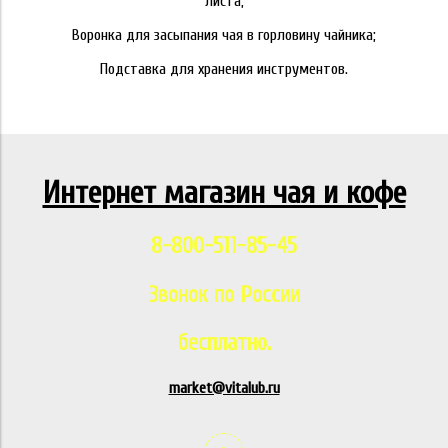
листа;
Воронка для засыпания чая в горловину чайника;
Подставка для хранения инструментов.
Интернет магазин чая и кофе
8-800-511-85-45
Звонок по России
бесплатно.
market@vitalub.ru