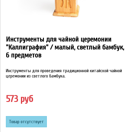
Инструменты для чайной церемонии
"Каллиграфия" / малый, светлый бамбук,
6 предметов
Инструменты для проведения традиционной китайской чайной
церемонии из светлого бамбука.
573 руб
Товар отсутствует