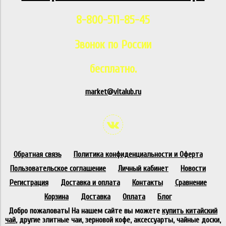
8-800-511-85-45
Звонок по России
бесплатно.
market@vitalub.ru
Обратная связь
Политика конфиденциальности и Оферта
Пользовательское соглашение
Личный кабинет
Новости
Регистрация
Доставка и оплата
Контакты
Сравнение
Корзина
Доставка
Оплата
Блог
Добро пожаловать! На нашем сайте вы можете
купить китайский
чай
, другие элитные чаи, зерновой кофе, аксессуарты, чайные доски,