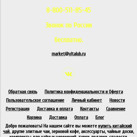
8-800-511-85-45
Звонок по России
бесплатно.
market@vitalub.ru
Обратная связь
Политика конфиденциальности и Оферта
Пользовательское соглашение
Личный кабинет
Новости
Регистрация
Доставка и оплата
Контакты
Сравнение
Корзина
Доставка
Оплата
Блог
Добро пожаловать! На нашем сайте вы можете
купить китайский
чай
, другие элитные чаи, зерновой кофе, аксессуарты, чайные доски,
комплекты для чайных церемоний, турки, подарки, сладости,