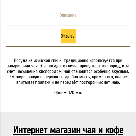
Описание
Отзывы
Посуда из исинской глины традиционно используется при
заваривании чая. Эта посуда отлично пропускает кислород, и за
счет насыщения кислородом, чай становится особенно вкусным.
Эмалированную поверхность удобно мыть, кроме того, она не
впитывает запахи и не передаёт посторонних нот чаю.
Объём: 120 мл.
Интернет магазин чая и кофе