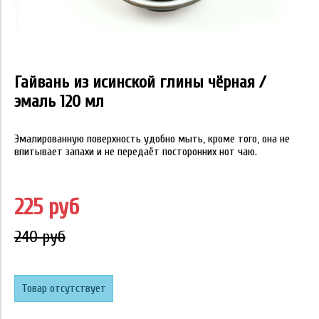
Гайвань из исинской глины чёрная /
эмаль 120 мл
Эмалированную поверхность удобно мыть, кроме того, она не
впитывает запахи и не передаёт посторонних нот чаю.
225 руб
240 руб
Товар отсутствует