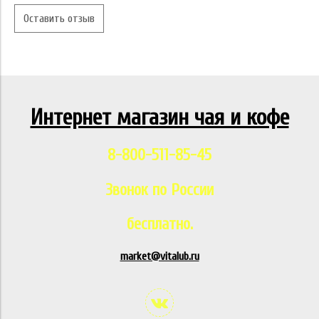
Оставить отзыв
Интернет магазин чая и кофе
8-800-511-85-45
Звонок по России
бесплатно.
market@vitalub.ru