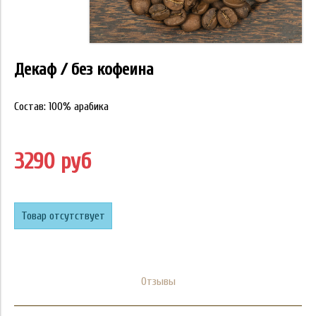
Декаф / без кофеина
Состав: 100% арабика
3290 руб
Товар отсутствует
Отзывы