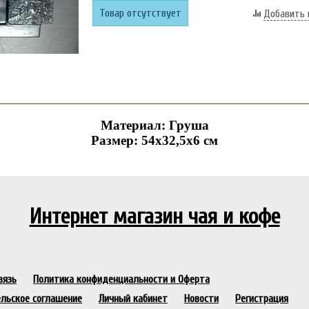
Товар отсутствует
Добавить 
Материал: Груша
Размер:
54х32,5х6 см
Интернет магазин чая и кофе
вязь
Политика конфиденциальности и Оферта
льское соглашение
Личный кабинет
Новости
Регистрация