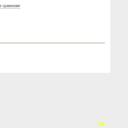
в сравнение