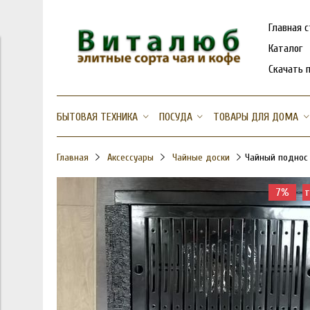
Главная 
Каталог
Скачать 
БЫТОВАЯ ТЕХНИКА
ПОСУДА
ТОВАРЫ ДЛЯ ДОМА
Главная
Аксессуары
Чайные доски
Чайный поднос 
7%
т