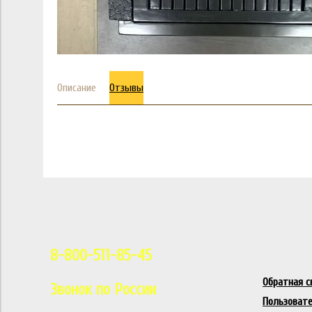
Описание
Отзывы
8-800-511-85-45
Обратная с
Звонок по России
Пользовате