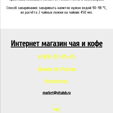
Способ заваривания: заваривать напиток нужно водой 90-98 °C,
из расчёта 2 чайных ложки на чайник 450 мл.
Интернет магазин чая и кофе
8-800-511-85-45
Звонок по России
бесплатно.
market@vitalub.ru