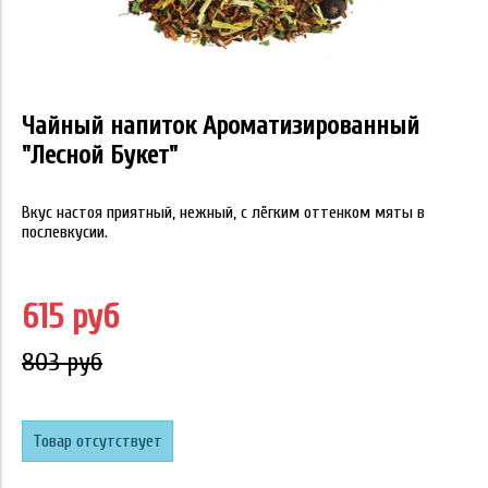
Чайный напиток Ароматизированный
"Лесной Букет"
Вкус настоя приятный, нежный, с лёгким оттенком мяты в
послевкусии.
615 руб
803 руб
Товар отсутствует