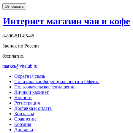
Отправить
Интернет магазин чая и кофе
8-800-511-85-45
Звонок по России
бесплатно.
market@vitalub.ru
Обратная связь
Политика конфиденциальности и Оферта
Пользовательское соглашение
Личный кабинет
Новости
Регистрация
Доставка и оплата
Контакты
Сравнение
Корзина
Доставка