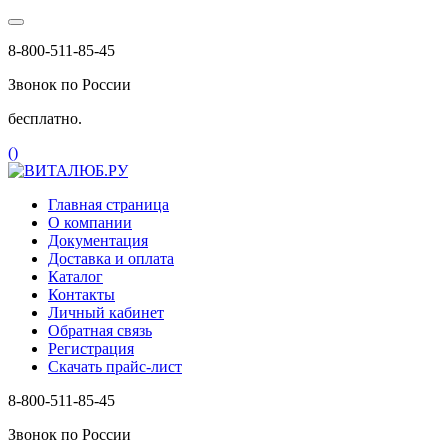
8-800-511-85-45
Звонок по России
бесплатно.
(
)
Главная страница
О компании
Документация
Доставка и оплата
Каталог
Контакты
Личный кабинет
Обратная связь
Регистрация
Скачать прайс-лист
8-800-511-85-45
Звонок по России