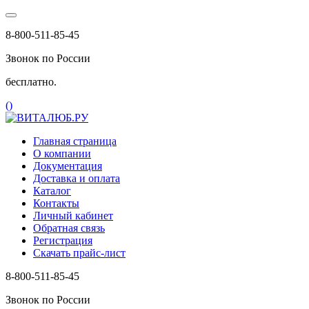
8-800-511-85-45
Звонок по России
бесплатно.
(
)
Главная страница
О компании
Документация
Доставка и оплата
Каталог
Контакты
Личный кабинет
Обратная связь
Регистрация
Скачать прайс-лист
8-800-511-85-45
Звонок по России