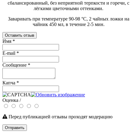
сбалансированный, без неприятной терпкости и горечи, с
лёгкими цветочными оттенками.
Заваривать при температуре 90-98 °C, 2 чайных ложки на
чайник 450 мл, в течение 2-5 мин.
Оставить отзыв
Имя
*
E-mail
*
Сообщение
*
Капча
*
Оценка /
Перед публикацией отзывы проходят модерацию
Отправить