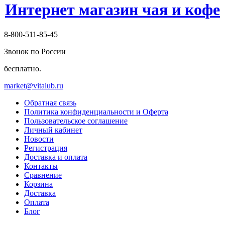
Интернет магазин чая и кофе
8-800-511-85-45
Звонок по России
бесплатно.
market@vitalub.ru
Обратная связь
Политика конфиденциальности и Оферта
Пользовательское соглашение
Личный кабинет
Новости
Регистрация
Доставка и оплата
Контакты
Сравнение
Корзина
Доставка
Оплата
Блог