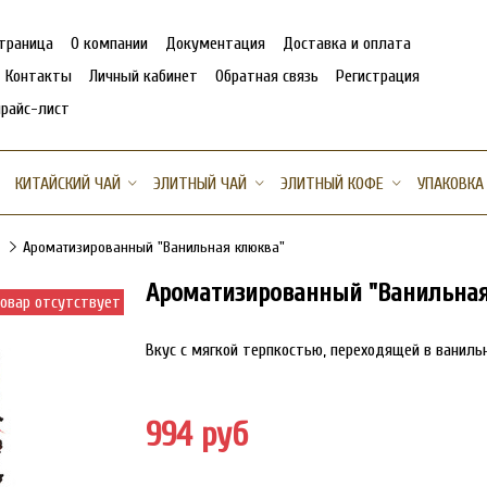
страница
О компании
Документация
Доставка и оплата
Контакты
Личный кабинет
Обратная связь
Регистрация
прайс-лист
КИТАЙСКИЙ ЧАЙ
ЭЛИТНЫЙ ЧАЙ
ЭЛИТНЫЙ КОФЕ
УПАКОВКА
Ароматизированный "Ванильная клюква"
Ароматизированный "Ванильная
овар отсутствует
Вкус с мягкой терпкостью, переходящей в ванильн
994 руб