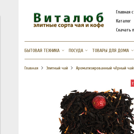
Главная 
Каталог
Скачать 
БЫТОВАЯ ТЕХНИКА
ПОСУДА
ТОВАРЫ ДЛЯ ДОМА
Главная
Элитный чай
Ароматизированный чёрный чай
т