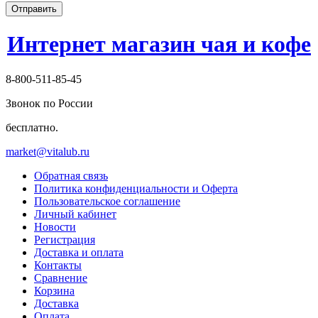
Отправить
Интернет магазин чая и кофе
8-800-511-85-45
Звонок по России
бесплатно.
market@vitalub.ru
Обратная связь
Политика конфиденциальности и Оферта
Пользовательское соглашение
Личный кабинет
Новости
Регистрация
Доставка и оплата
Контакты
Сравнение
Корзина
Доставка
Оплата