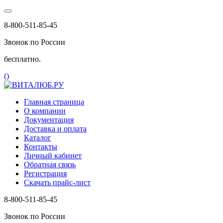
8-800-511-85-45
Звонок по России
бесплатно.
(
)
Главная страница
О компании
Документация
Доставка и оплата
Каталог
Контакты
Личный кабинет
Обратная связь
Регистрация
Скачать прайс-лист
8-800-511-85-45
Звонок по России